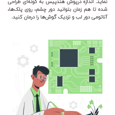
نماید. اندازه‌ درپوش هندپیس به‌ گونه‌ای طراحی‌
شده تا هم‌ زمان بتوانید دور چشم، روی پلک‌ها،
آناتومی دور لب و نزدیک گوش‌ها را درمان کنید.