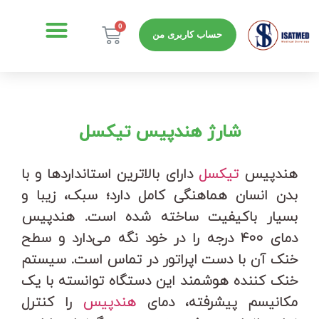
حساب کاربری من
شارژ هندپیس تیکسل
هندپیس
تیکسل
دارای بالاترین استانداردها و با
بدن انسان هماهنگی کامل دارد؛ سبک، زیبا و
بسیار باکیفیت ساخته‌ شده است. هندپیس
دمای ۴۰۰ درجه را در خود نگه می‌دارد و سطح
خنک آن‌ با دست اپراتور در تماس است. سیستم
خنک‌ کننده هوشمند این دستگاه توانسته با یک
مکانیسم پیشرفته، دمای
هندپیس
را کنترل