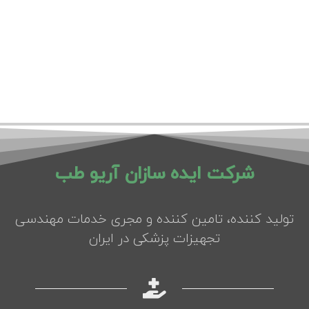
شرکت ایده سازان آریو طب
تولید کننده، تامین کننده و مجری خدمات مهندسی
تجهیزات پزشکی در ایران