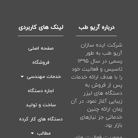
درباره آریو طب
لینک های کاربردی
شرکت ایده سازان
صفحه اصلی
آریو طب به طور
رسمی در سال ۱۳۹۵
فروشگاه
تاسیس و فعالیت خود
را با هدف ارائه خدمات
خدمات مهندسی
پس از فروش به
اجاره دستگاه
دستگاه های لیزر
زیبایی آغاز نمود. در آن
ساخت و تولید
زمان ارائه چنین
خدماتی جز نیازهای
دستگاه های کار کرده
بازار بود.
مطالب
محوریت فعالیت های