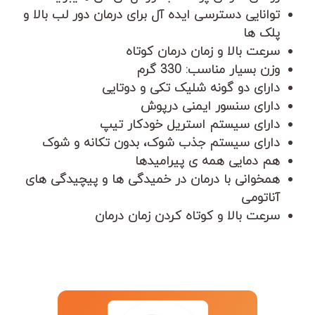
توانایی دسترسی ایده آل برای درمان دور لب بالا و
پلک ها
سرعت بالا و زمان درمان کوتاه
وزن بسیار مناسب: 330 گرم
دارای دو گونه شلیک تکی و دوتایی
دارای سنسور ایمنی درپوش
دارای سیستم استریل خودکار تیپ
دارای سیستم جذب شوک، بدون تکانه و شوک
هم دمایی همه ی پیرامیدها
همخوانی با درمان در خمیدگی ها و پیچیدگی های
آناتومی
سرعت بالا و کوتاه کردن زمان درمان